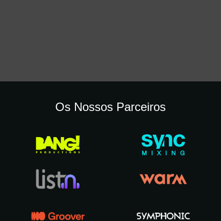
Os Nossos Parceiros