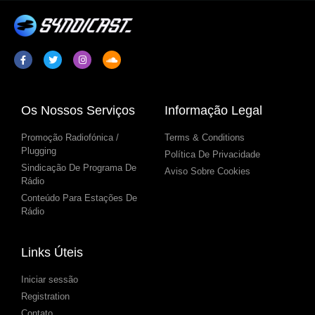
Os Nossos Serviços
Informação Legal
Promoção Radiofónica /
Terms & Conditions
Plugging
Política De Privacidade
Sindicação De Programa De
Aviso Sobre Cookies
Rádio
Conteúdo Para Estações De
Rádio
Links Úteis
Iniciar sessão
Registration
Contato