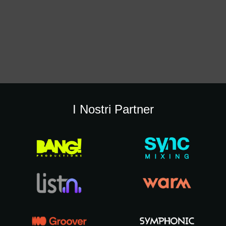
I Nostri Partner