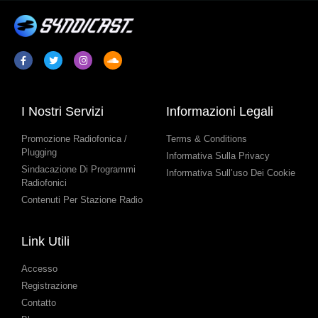
I Nostri Servizi
Informazioni Legali
Promozione Radiofonica /
Terms & Conditions
Plugging
Informativa Sulla Privacy
Sindacazione Di Programmi
Informativa Sull’uso Dei Cookie
Radiofonici
Contenuti Per Stazione Radio
Link Utili
Accesso
Registrazione
Contatto