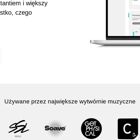
 tantiem i większy
ystko, czego
Używane przez największe wytwórnie muzyczne