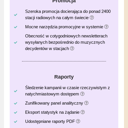
Promocja
Szeroka promocja docierająca do ponad 2400
stacji radiowych na całym świecie
Mocne narzędzia promocyjne w systemie
Obecność w cotygodniowych newsletterach
wysyłanych bezpośrednio do muzycznych
decydentów w stacjach
Raporty
Śledzenie kampanii w czasie rzeczywistym z
natychmiastowym dostępem
Zunifikowany panel analityczny
Eksport statystyk na żądanie
Udostępniane raporty PDF