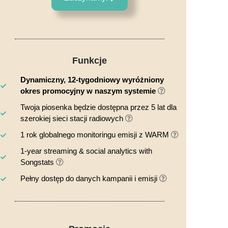
Funkcje
Dynamiczny, 12-tygodniowy wyróżniony
okres promocyjny w naszym systemie
Twoja piosenka będzie dostępna przez 5 lat dla
szerokiej sieci stacji radiowych
1 rok globalnego monitoringu emisji z WARM
1-year streaming & social analytics with
Songstats
Pełny dostęp do danych kampanii i emisji