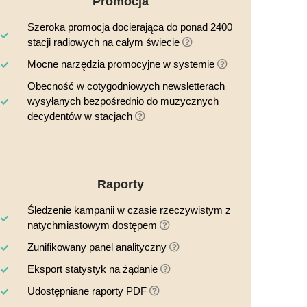
Promocja
Szeroka promocja docierająca do ponad 2400
stacji radiowych na całym świecie
Mocne narzędzia promocyjne w systemie
Obecność w cotygodniowych newsletterach
wysyłanych bezpośrednio do muzycznych
decydentów w stacjach
Raporty
Śledzenie kampanii w czasie rzeczywistym z
natychmiastowym dostępem
Zunifikowany panel analityczny
Eksport statystyk na żądanie
Udostępniane raporty PDF