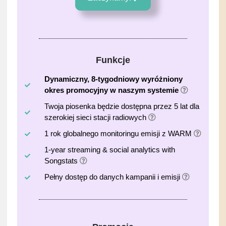
Funkcje
Dynamiczny, 8-tygodniowy wyróżniony
okres promocyjny w naszym systemie
Twoja piosenka będzie dostępna przez 5 lat dla
szerokiej sieci stacji radiowych
1 rok globalnego monitoringu emisji z WARM
1-year streaming & social analytics with
Songstats
Pełny dostęp do danych kampanii i emisji