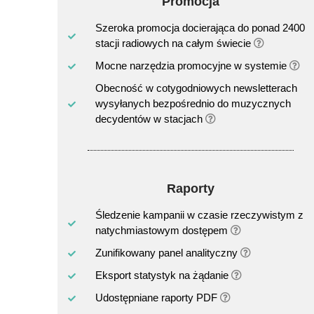
Promocja
Szeroka promocja docierająca do ponad 2400
stacji radiowych na całym świecie
Mocne narzędzia promocyjne w systemie
Obecność w cotygodniowych newsletterach
wysyłanych bezpośrednio do muzycznych
decydentów w stacjach
Raporty
Śledzenie kampanii w czasie rzeczywistym z
natychmiastowym dostępem
Zunifikowany panel analityczny
Eksport statystyk na żądanie
Udostępniane raporty PDF