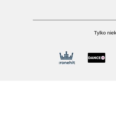
Tylko nie