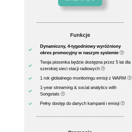
Funkcje
Dynamiczny, 4-tygodniowy wyróżniony
okres promocyjny w naszym systemie
Twoja piosenka będzie dostępna przez 5 lat dla
szerokiej sieci stacji radiowych
1 rok globalnego monitoringu emisji z WARM
1-year streaming & social analytics with
Songstats
Pełny dostęp do danych kampanii i emisji