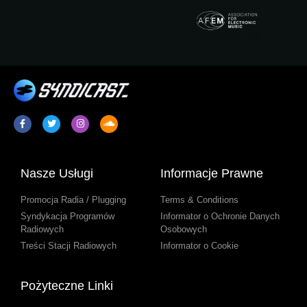
Nasze Usługi
Informacje Prawne
Promocja Radia / Plugging
Terms & Conditions
Syndykacja Programów
Informator o Ochronie Danych
Radiowych
Osobowych
Treści Stacji Radiowych
Informator o Cookie
Pożyteczne Linki