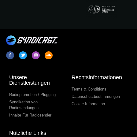
Unsere
Rechtsinformationen
Dienstleistungen
Terms & Conditions
Radiopromotion / Plugging
Datenschutzbestimmungen
Syndikation von
Cookie-Information
Radiosendungen
Inhalte Für Radiosender
Nützliche Links