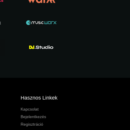
Hasznos Linkek
Kapcsolat
Bejelentkezés
Regisztráció