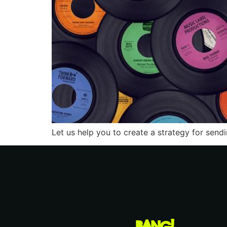
Let us help you to create a strategy for sen