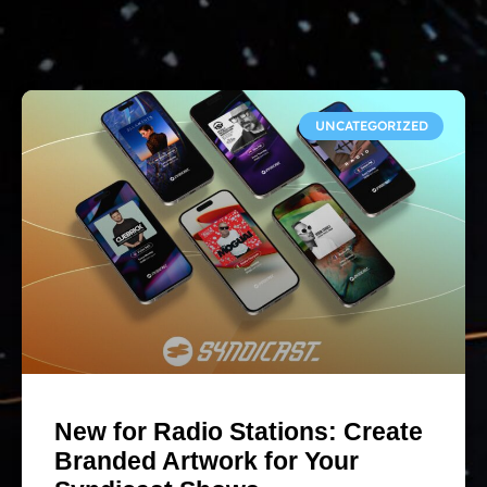
UNCATEGORIZED
New for Radio Stations: Create
Branded Artwork for Your