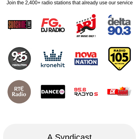
Join the 2,400+ radio stations that already use our service
A Syndicast