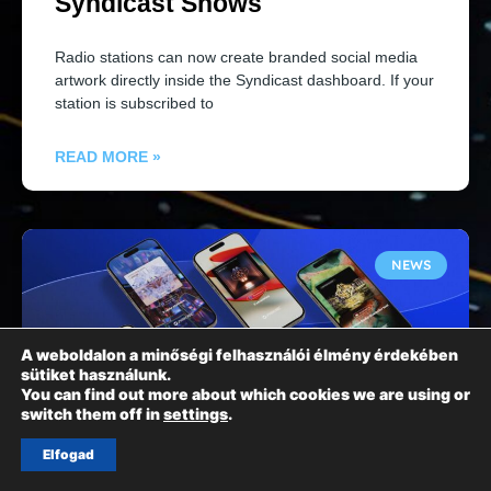
Syndicast Shows
Radio stations can now create branded social media
artwork directly inside the Syndicast dashboard. If your
station is subscribed to
READ MORE »
NEWS
A weboldalon a minőségi felhasználói élmény érdekében
sütiket használunk.
You can find out more about which cookies we are using or
switch them off in
settings
.
Elfogad