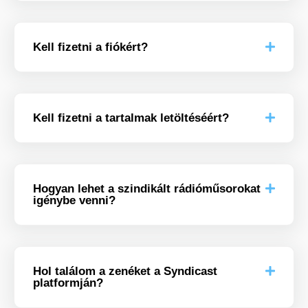
Kell fizetni a fiókért?
Kell fizetni a tartalmak letöltéséért?
Hogyan lehet a szindikált rádióműsorokat
igénybe venni?
Hol találom a zenéket a Syndicast
platformján?