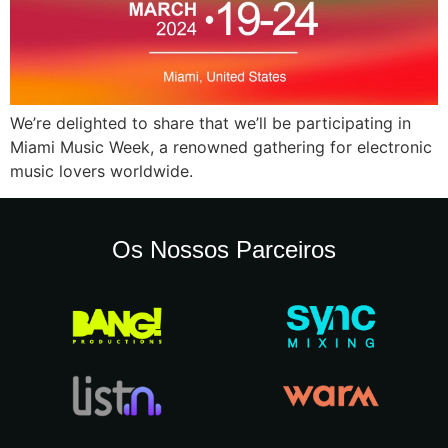
We’re delighted to share that we’ll be participating in
Miami Music Week, a renowned gathering for electronic
music lovers worldwide.
Os Nossos Parceiros