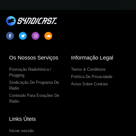
Os Nossos Serviços
Informação Legal
Promoção Radiofónica /
Terms & Conditions
Plugging
Política De Privacidade
Sindicação De Programa De
Aviso Sobre Cookies
Rádio
Conteúdo Para Estações De
Rádio
Links Úteis
Iniciar sessão