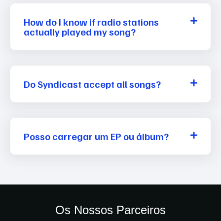
How do I know if radio stations
actually played my song?
Do Syndicast accept all songs?
Posso carregar um EP ou álbum?
Os Nossos Parceiros