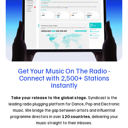
Get Your Music On The Radio -
Connect with 2,500+ Stations
Instantly
Take your release to the global stage.
Syndicast is the
leading radio plugging platform for Dance, Pop and Electronic
music. We bridge the gap between artists and influential
programme directors in over
120 countries
, delivering your
music straight to their inboxes.