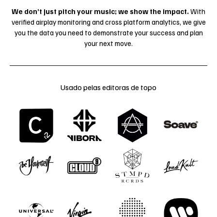
We don’t just pitch your music; we show the impact.
With
verified airplay monitoring and cross platform analytics, we give
you the data you need to demonstrate your success and plan
your next move.
Usado pelas editoras de topo