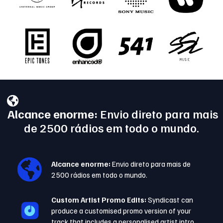
Alcance enorme:
Envio direto para mais
de 2500 rádios em todo o mundo.
Alcance enorme:
Envio direto para mais de
2500 rádios em todo o mundo.
Custom Artist Promo Edits:
Syndicast can
produce a customised promo version of your
track that includes a personalised artist intro.