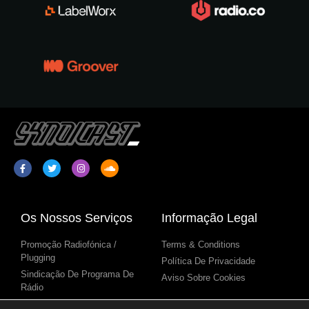
Os Nossos Serviços
Informação Legal
Promoção Radiofónica /
Terms & Conditions
Plugging
Política De Privacidade
Sindicação De Programa De
Aviso Sobre Cookies
Rádio
Conteúdo Para Estações De