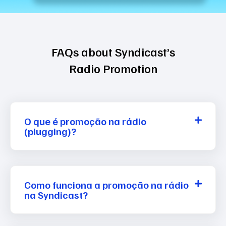
FAQs about Syndicast’s
Radio Promotion
O que é promoção na rádio
(plugging)?
Como funciona a promoção na rádio
na Syndicast?