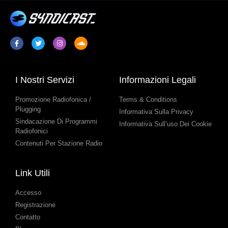
I Nostri Servizi
Informazioni Legali
Promozione Radiofonica /
Terms & Conditions
Plugging
Informativa Sulla Privacy
Sindacazione Di Programmi
Informativa Sull’uso Dei Cookie
Radiofonici
Contenuti Per Stazione Radio
Link Utili
Accesso
Registrazione
Contatto