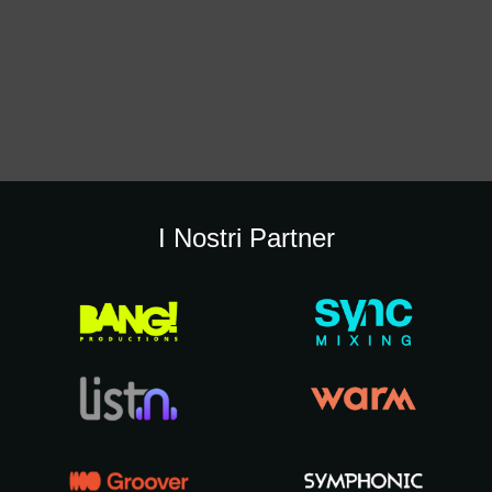
I Nostri Partner