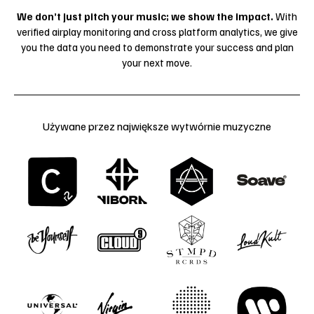
We don’t just pitch your music; we show the impact.
With
verified airplay monitoring and cross platform analytics, we give
you the data you need to demonstrate your success and plan
your next move.
Używane przez największe wytwórnie muzyczne