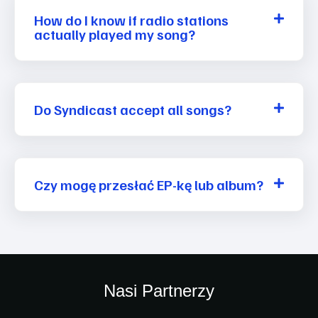
How do I know if radio stations
actually played my song?
Do Syndicast accept all songs?
Czy mogę przesłać EP-kę lub album?
Nasi Partnerzy