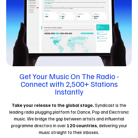
Get Your Music On The Radio -
Connect with 2,500+ Stations
Instantly
Take your release to the global stage.
Syndicast is the
leading radio plugging platform for Dance, Pop and Electronic
music. We bridge the gap between artists and influential
programme directors in over
120 countries
, delivering your
music straight to their inboxes.