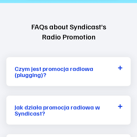
FAQs about Syndicast’s
Radio Promotion
Czym jest promocja radiowa
(plugging)?
Jak działa promocja radiowa w
Syndicast?