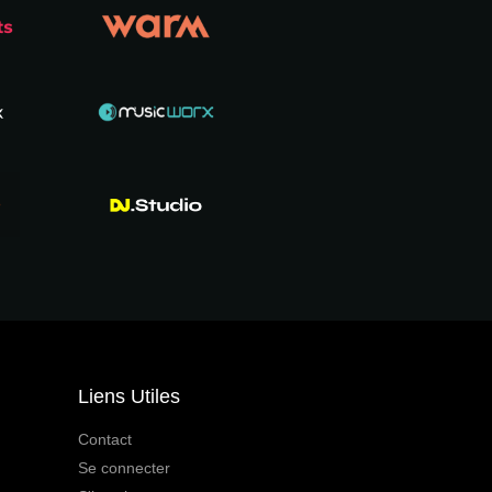
Liens Utiles
Contact
Se connecter