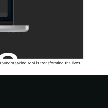
roundbreaking tool is transforming the lives