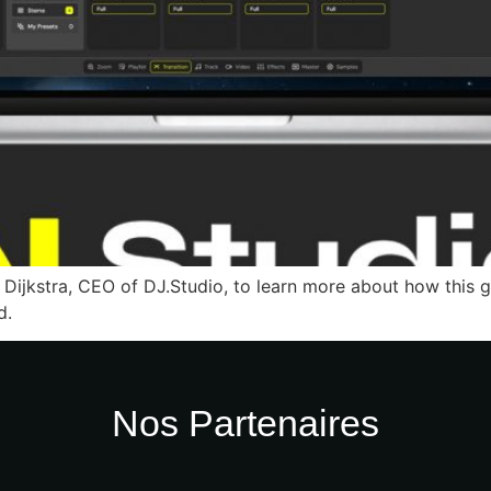
 Dijkstra, CEO of DJ.Studio, to learn more about how this g
d.
Nos Partenaires