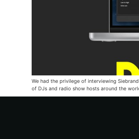
We had the privilege of interviewing Siebrand
of DJs and radio show hosts around the worl